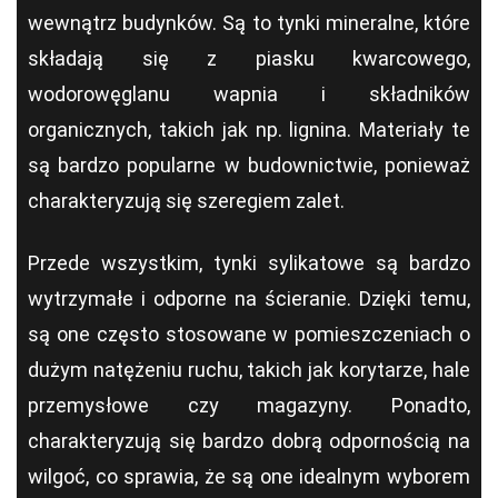
wewnątrz budynków. Są to tynki mineralne, które
składają się z piasku kwarcowego,
wodorowęglanu wapnia i składników
organicznych, takich jak np. lignina. Materiały te
są bardzo popularne w budownictwie, ponieważ
charakteryzują się szeregiem zalet.
Przede wszystkim, tynki sylikatowe są bardzo
wytrzymałe i odporne na ścieranie. Dzięki temu,
są one często stosowane w pomieszczeniach o
dużym natężeniu ruchu, takich jak korytarze, hale
przemysłowe czy magazyny. Ponadto,
charakteryzują się bardzo dobrą odpornością na
wilgoć, co sprawia, że są one idealnym wyborem