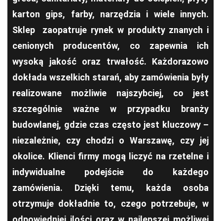
karton gips, farby, narzędzia i wiele innych.
Sklep zaopatruje rynek w produkty znanych i
cenionych producentów, co zapewnia ich
wysoką jakość oraz trwałość. Każdorazowo
dokłada wszelkich starań, aby zamówienia były
realizowane możliwie najszybciej, co jest
szczególnie ważne w przypadku branży
budowlanej, gdzie czas często jest kluczowy –
niezależnie, czy chodzi o Warszawę, czy jej
okolice. Klienci firmy mogą liczyć na rzetelne i
indywidualne podejście do każdego
zamówienia. Dzięki temu, każda osoba
otrzymuje dokładnie to, czego potrzebuje, w
odpowiedniej ilości oraz w najlepszej możliwej