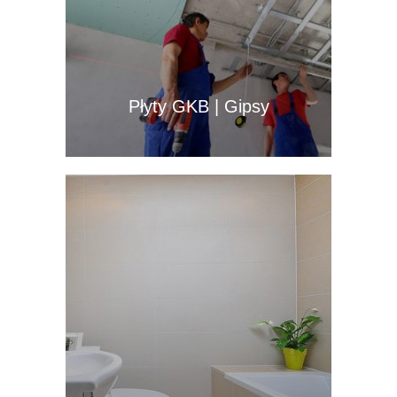
Płyty GKB | Gipsy