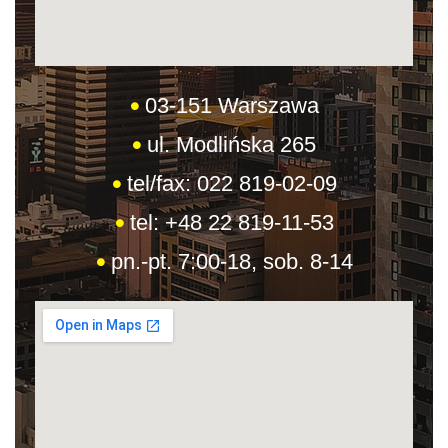
03-151 Warszawa
ul. Modlińska 265
tel/fax: 022 819-02-09
tel: +48 22 819-11-53
pn.-pt. 7:00-18, sob. 8-14