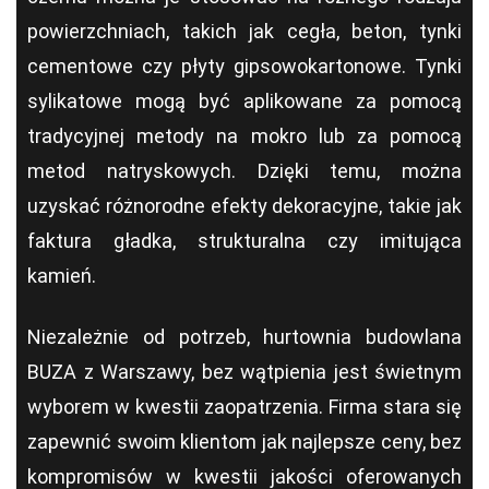
powierzchniach, takich jak cegła, beton, tynki
cementowe czy płyty gipsowokartonowe. Tynki
sylikatowe mogą być aplikowane za pomocą
tradycyjnej metody na mokro lub za pomocą
metod natryskowych. Dzięki temu, można
uzyskać różnorodne efekty dekoracyjne, takie jak
faktura gładka, strukturalna czy imitująca
kamień.
Niezależnie od potrzeb, hurtownia budowlana
BUZA z Warszawy, bez wątpienia jest świetnym
wyborem w kwestii zaopatrzenia. Firma stara się
zapewnić swoim klientom jak najlepsze ceny, bez
kompromisów w kwestii jakości oferowanych