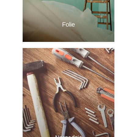
Folie