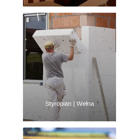
Styropian | Wełna