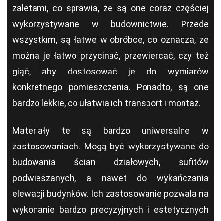
zaletami, co sprawia, że są one coraz częściej
wykorzystywane w budownictwie. Przede
wszystkim, są łatwe w obróbce, co oznacza, że
można je łatwo przycinać, przewiercać, czy też
giąć, aby dostosować je do wymiarów
konkretnego pomieszczenia. Ponadto, są one
bardzo lekkie, co ułatwia ich transport i montaż.
Materiały te są bardzo uniwersalne w
zastosowaniach. Mogą być wykorzystywane do
budowania ścian działowych, sufitów
podwieszanych, a nawet do wykańczania
elewacji budynków. Ich zastosowanie pozwala na
wykonanie bardzo precyzyjnych i estetycznych