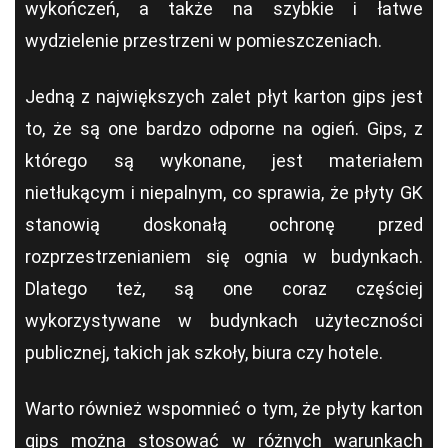
wykończeń, a także na szybkie i łatwe
wydzielenie przestrzeni w pomieszczeniach.
Jedną z największych zalet płyt karton gips jest
to, że są one bardzo odporne na ogień. Gips, z
którego są wykonane, jest materiałem
nietłukącym i niepalnym, co sprawia, że płyty GK
stanowią doskonałą ochronę przed
rozprzestrzenianiem się ognia w budynkach.
Dlatego też, są one coraz częściej
wykorzystywane w budynkach użyteczności
publicznej, takich jak szkoły, biura czy hotele.
Warto również wspomnieć o tym, że płyty karton
gips można stosować w różnych warunkach