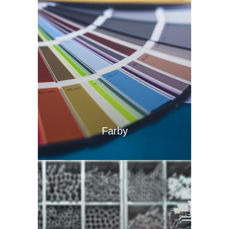
Farby