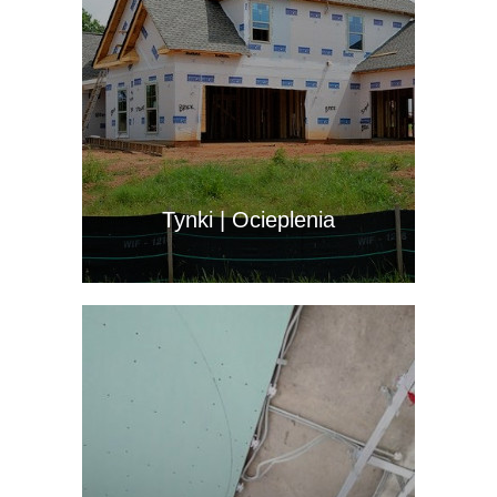
Tynki | Ocieplenia