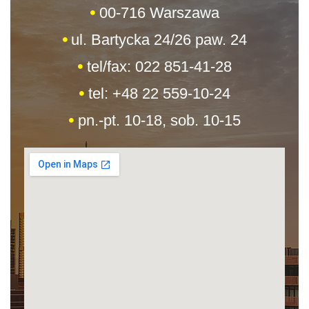
00-716 Warszawa
ul. Bartycka 24/26 paw. 24
tel/fax: 022 851-41-28
tel: +48 22 559-10-24
pn.-pt. 10-18, sob. 10-15