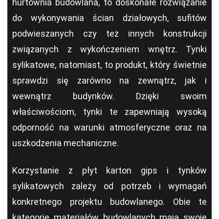
hurtownia budowlana, to doskonałe rozwiązanie
do wykonywania ścian działowych, sufitów
podwieszanych czy też innych konstrukcji
związanych z wykończeniem wnętrz. Tynki
sylikatowe, natomiast, to produkt, który świetnie
sprawdzi się zarówno na zewnątrz, jak i
wewnątrz budynków. Dzięki swoim
właściwościom, tynki te zapewniają wysoką
odporność na warunki atmosferyczne oraz na
uszkodzenia mechaniczne.
Korzystanie z płyt karton gips i tynków
sylikatowych zależy od potrzeb i wymagań
konkretnego projektu budowlanego. Obie te
kategorie materiałów budowlanych mają swoje