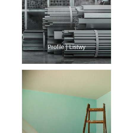
Profile | Listwy