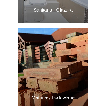
Sanitaria | Glazura
Materiały budowlane