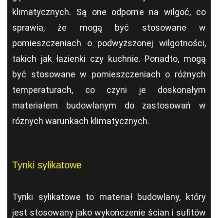
klimatycznych. Są one odporne na wilgoć, co
sprawia, że mogą być stosowane w
pomieszczeniach o podwyższonej wilgotności,
takich jak łazienki czy kuchnie. Ponadto, mogą
być stosowane w pomieszczeniach o różnych
temperaturach, co czyni je doskonałym
materiałem budowlanym do zastosowań w
różnych warunkach klimatycznych.
Tynki sylikatowe
Tynki sylikatowe to materiał budowlany, który
jest stosowany jako wykończenie ścian i sufitów