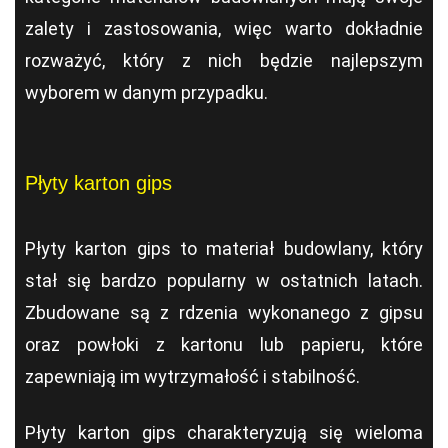
zalety i zastosowania, więc warto dokładnie
rozważyć, który z nich będzie najlepszym
wyborem w danym przypadku.
Płyty karton gips
Płyty karton gips to materiał budowlany, który
stał się bardzo popularny w ostatnich latach.
Zbudowane są z rdzenia wykonanego z gipsu
oraz powłoki z kartonu lub papieru, które
zapewniają im wytrzymałość i stabilność.
Płyty karton gips charakteryzują się wieloma