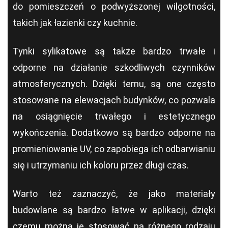
do pomieszczeń o podwyższonej wilgotności,
takich jak łazienki czy kuchnie.
Tynki sylikatowe są także bardzo trwałe i
odporne na działanie szkodliwych czynników
atmosferycznych. Dzięki temu, są one często
stosowane na elewacjach budynków, co pozwala
na osiągnięcie trwałego i estetycznego
wykończenia. Dodatkowo są bardzo odporne na
promieniowanie UV, co zapobiega ich odbarwianiu
się i utrzymaniu ich koloru przez długi czas.
Warto też zaznaczyć, że jako materiały
budowlane są bardzo łatwe w aplikacji, dzięki
czemu można je stosować na różnego rodzaju