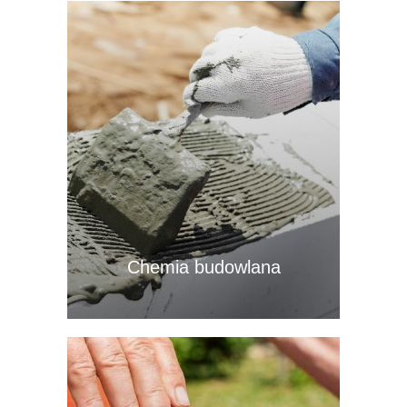
Chemia budowlana