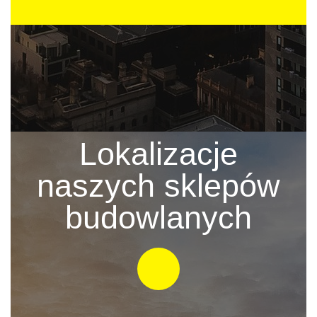
Lokalizacje
naszych sklepów
budowlanych