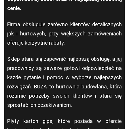
cenie.
Firma obsługuje zarówno klientów detalicznych
jak i hurtowych, przy większych zamówieniach
oferuje korzystne rabaty.
Sklep stara się zapewnić najlepszą obsługę, a jej
pracownicy są zawsze gotowi odpowiedzieć na
każde pytanie i pomóc w wyborze najlepszych
rozwiązań. BUZA to hurtownia budowlana, która
rozumie potrzeby swoich klientów i stara się
sprostać ich oczekiwaniom.
Płyty karton gips, które posiada w ofercie