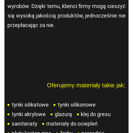
wyrobów. Dzięki temu, klienci firmy mogą cieszyć
się wysoką jakością produktów, jednocześnie nie
przepłacając za nie.
Oferujemy materiały takie jak:
tynki silikatowe
tynki silikonowe
tynki akrylowe
glazurę
klej do gresu
sanitariaty
materiały do ociepleń